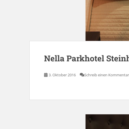
Nella Parkhotel Stein
3. Oktober 2016
Schreib einen Kommentar