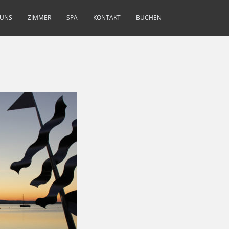
 UNS
ZIMMER
SPA
KONTAKT
BUCHEN