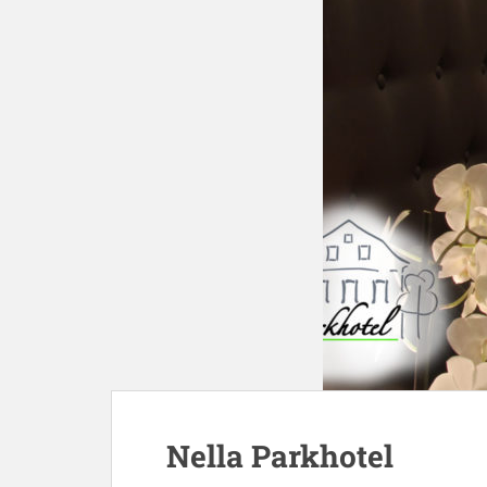
Nella Parkhotel