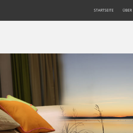
STARTSEITE
ÜBER